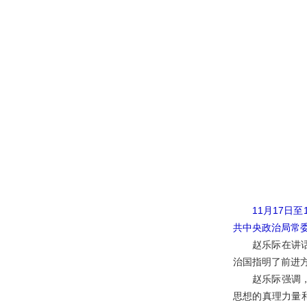
11月17
共中央政治局常
赵乐际在讲
治国指明了前进
赵乐际强调
思想的真理力量