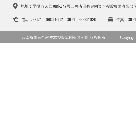
地址：昆明市人民西路277号云南省国有金融资本控股集团有限公
电话：0871—66031632、0871—66031629
传真：0871
云南省国有金融资本控股集团有限公司 版权所有
Copyrigh