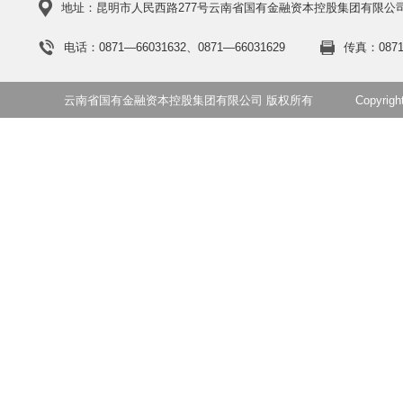
地址：昆明市人民西路277号云南省国有金融资本控股集团有限公
电话：0871—66031632、0871—66031629
传真：0871
云南省国有金融资本控股集团有限公司 版权所有
Copyrigh