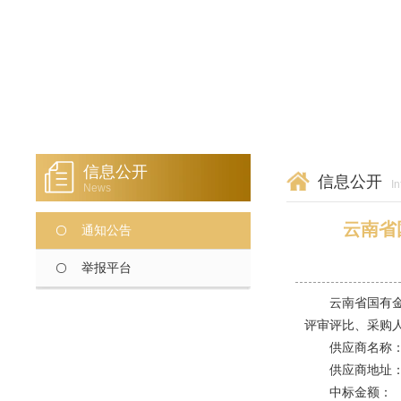
信息公开
信息公开
I
News
云南省
通知公告
举报平台
云南省国有金
评审评比、采购
供应商名称
供应商地址：
中标金额：