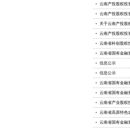
云南产投股权投
云南产投股权投
关于云南产投股
云南产投股权投
云南省科创股权
云南省国有金融
信息公示
信息公示
云南省国有金融
云南省国有金融
云南省产业股权
允价值估值项目
云南省高原特色
云南省国有金融