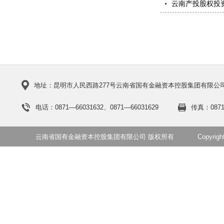
云南产投股权投
地址：昆明市人民西路277号云南省国有金融资本控股集团有限公
电话：0871—66031632、0871—66031629
传真：0871
云南省国有金融资本控股集团有限公司 版权所有
Copyrigh